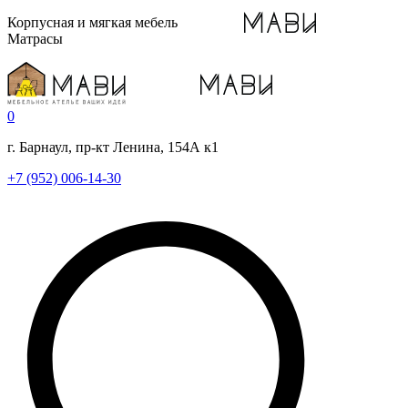
Корпусная и мягкая мебель
Матрасы
0
г. Барнаул, пр-кт Ленина, 154А к1
+7 (952) 006-14-30