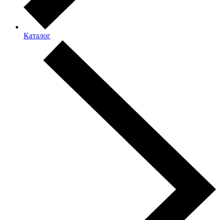
Каталог