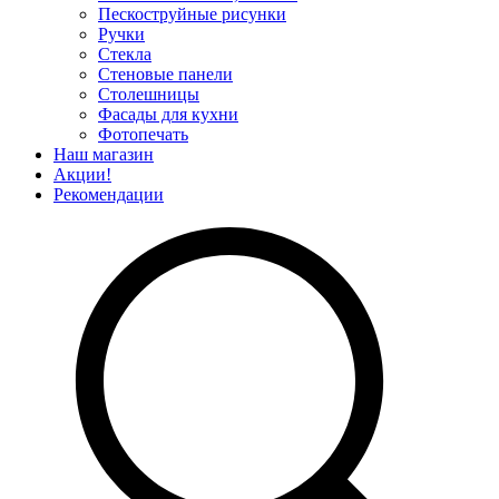
Пескоструйные рисунки
Ручки
Стекла
Стеновые панели
Столешницы
Фасады для кухни
Фотопечать
Наш магазин
Акции!
Рекомендации