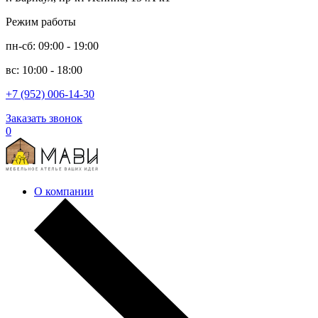
Режим работы
пн-сб: 09:00 - 19:00
вс: 10:00 - 18:00
+7 (952) 006-14-30
Заказать звонок
0
О компании