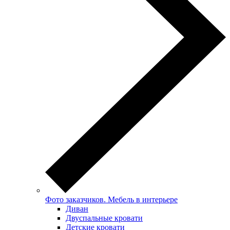
Фото заказчиков. Мебель в интерьере
Диван
Двуспальные кровати
Детские кровати