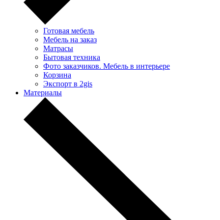
Готовая мебель
Мебель на заказ
Матрасы
Бытовая техника
Фото заказчиков. Мебель в интерьере
Корзина
Экспорт в 2gis
Материалы