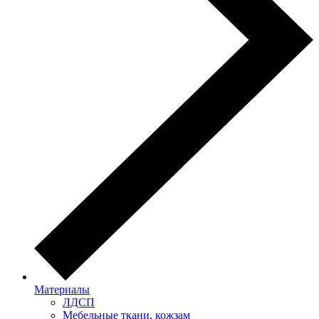
Материалы
ЛДСП
Мебельные ткани, кожзам