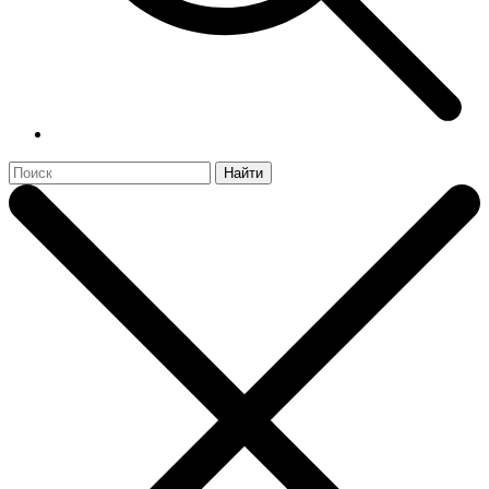
Найти