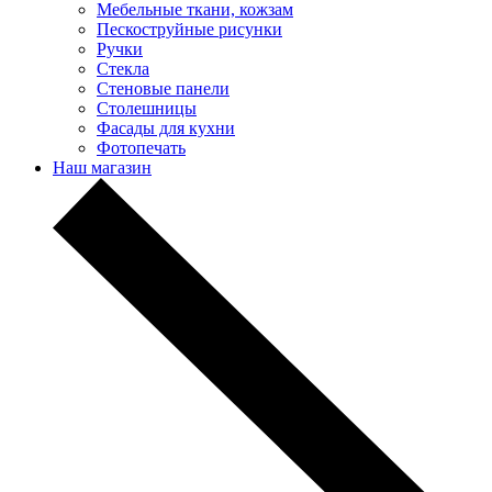
Мебельные ткани, кожзам
Пескоструйные рисунки
Ручки
Стекла
Стеновые панели
Столешницы
Фасады для кухни
Фотопечать
Наш магазин