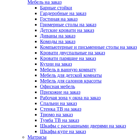
Мебель на заказ
Барные стойки
Гардеробные на заказ
Гостиная на заказ
Гримерные столы на заказ
Детские кровати на заказ
Диваны на заказ
Комоды на заказ
Компьютерные и письменные столы на заказ
Кровати двуспальные на заказ
Кровати парящие на заказ
Кухни на заказ
Мебель в ванную комнату
Мебель для детской комнаты
Мебель для салонов красоты
Офисная мебель
Прихожие на заказ
Рабочая зона у окна на заказ
Спальни на заказ
Стенка ТВ на заказ
Трюмо на заказ
Тумба ТВ на заказ
Шкафы с распашными дверями на заказ
Шкафы-купе на заказ
Матрасы