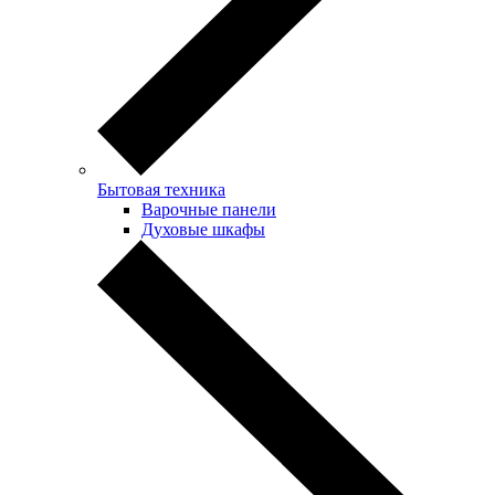
Бытовая техника
Варочные панели
Духовые шкафы