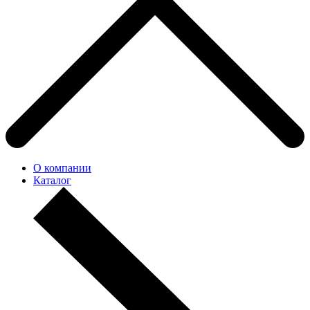
О компании
Каталог