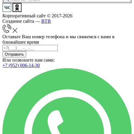
Корпоративный сайт © 2017-2026
Создание сайта —
BTB
Оставьте Ваш номер телефона и мы свяжемся с вами в
ближайшее время
Отправить
Или позвоните нам сами:
+7 (952) 006-14-30