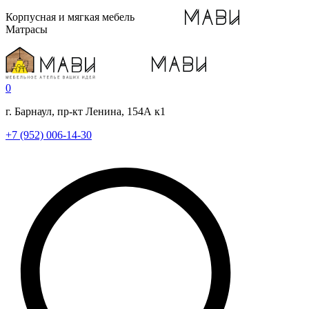
Корпусная и мягкая мебель
Матрасы
0
г. Барнаул, пр-кт Ленина, 154А к1
+7 (952) 006-14-30