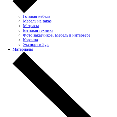
Готовая мебель
Мебель на заказ
Матрасы
Бытовая техника
Фото заказчиков. Мебель в интерьере
Корзина
Экспорт в 2gis
Материалы