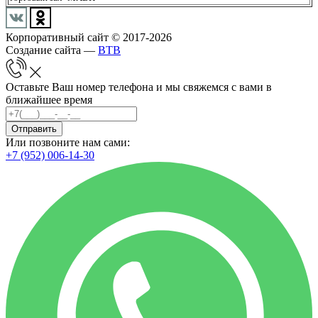
Корпоративный сайт © 2017-2026
Создание сайта —
BTB
Оставьте Ваш номер телефона и мы свяжемся с вами в
ближайшее время
Отправить
Или позвоните нам сами:
+7 (952) 006-14-30