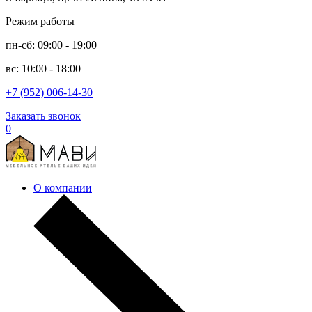
Режим работы
пн-сб: 09:00 - 19:00
вс: 10:00 - 18:00
+7 (952) 006-14-30
Заказать звонок
0
О компании