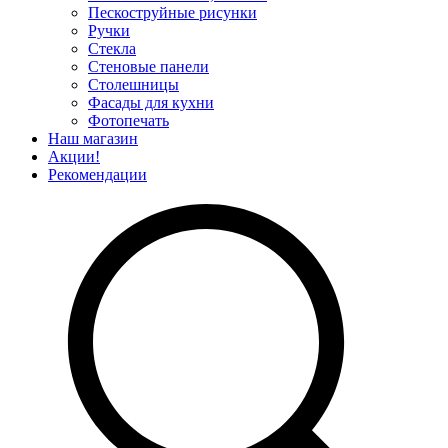
Пескоструйные рисунки
Ручки
Стекла
Стеновые панели
Столешницы
Фасады для кухни
Фотопечать
Наш магазин
Акции!
Рекомендации