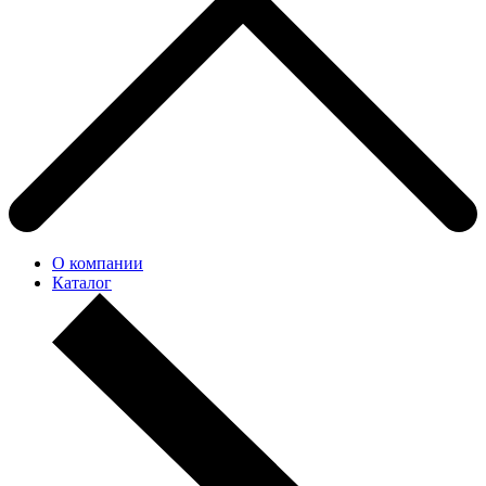
О компании
Каталог