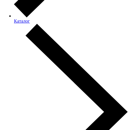
Каталог