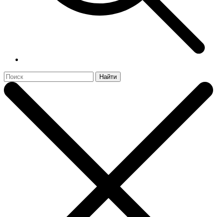
Найти