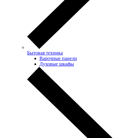
Бытовая техника
Варочные панели
Духовые шкафы