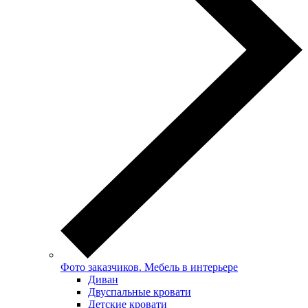
Фото заказчиков. Мебель в интерьере
Диван
Двуспальные кровати
Детские кровати