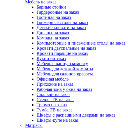
Мебель на заказ
Барные стойки
Гардеробные на заказ
Гостиная на заказ
Гримерные столы на заказ
Детские кровати на заказ
Диваны на заказ
Комоды на заказ
Компьютерные и письменные столы на заказ
Кровати двуспальные на заказ
Кровати парящие на заказ
Кухни на заказ
Мебель в ванную комнату
Мебель для детской комнаты
Мебель для салонов красоты
Офисная мебель
Прихожие на заказ
Рабочая зона у окна на заказ
Спальни на заказ
Стенка ТВ на заказ
Трюмо на заказ
Тумба ТВ на заказ
Шкафы с распашными дверями на заказ
Шкафы-купе на заказ
Матрасы