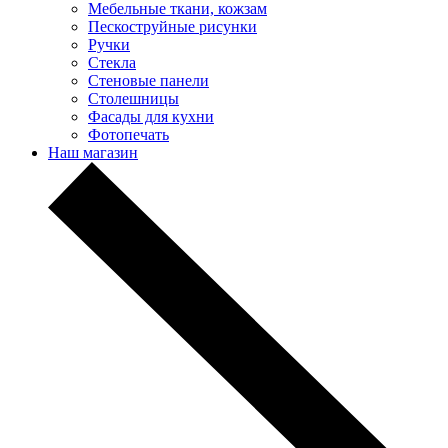
Мебельные ткани, кожзам
Пескоструйные рисунки
Ручки
Стекла
Стеновые панели
Столешницы
Фасады для кухни
Фотопечать
Наш магазин