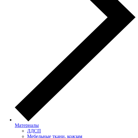
Материалы
ЛДСП
Мебельные ткани, кожзам