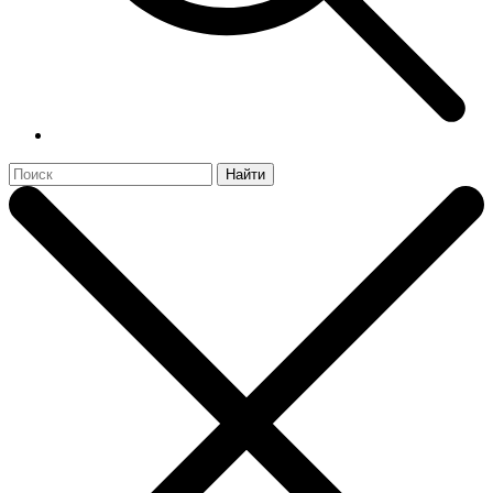
Найти