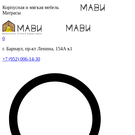
Корпусная и мягкая мебель
Матрасы
0
г. Барнаул, пр-кт Ленина, 154А к1
+7 (952) 006-14-30