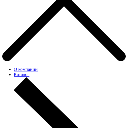
О компании
Каталог