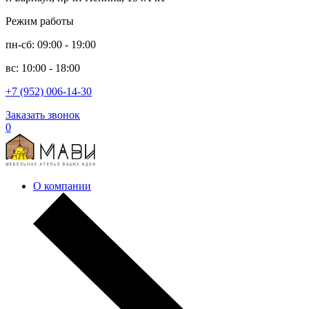
Режим работы
пн-сб: 09:00 - 19:00
вс: 10:00 - 18:00
+7 (952) 006-14-30
Заказать звонок
0
О компании