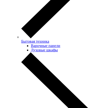
Бытовая техника
Варочные панели
Духовые шкафы