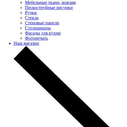
Мебельные ткани, кожзам
Пескоструйные рисунки
Ручки
Стекла
Стеновые панели
Столешницы
Фасады для кухни
Фотопечать
Наш магазин