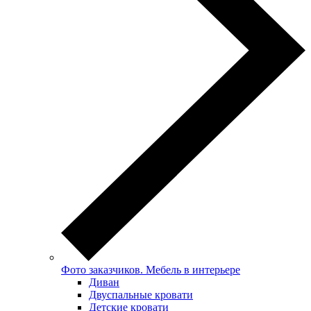
Фото заказчиков. Мебель в интерьере
Диван
Двуспальные кровати
Детские кровати