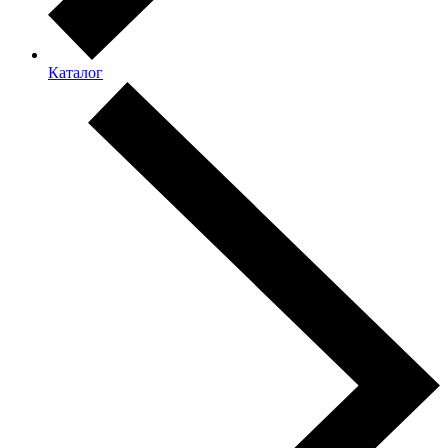
Каталог