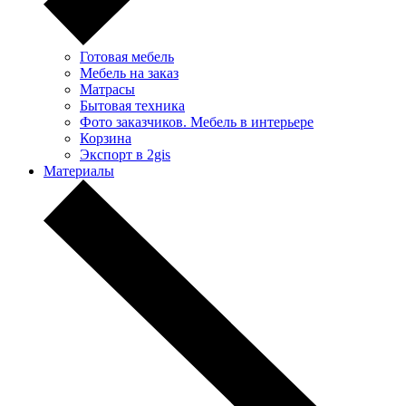
Готовая мебель
Мебель на заказ
Матрасы
Бытовая техника
Фото заказчиков. Мебель в интерьере
Корзина
Экспорт в 2gis
Материалы