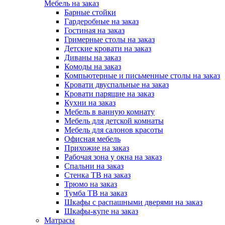
Мебель на заказ
Барные стойки
Гардеробные на заказ
Гостиная на заказ
Гримерные столы на заказ
Детские кровати на заказ
Диваны на заказ
Комоды на заказ
Компьютерные и письменные столы на заказ
Кровати двуспальные на заказ
Кровати парящие на заказ
Кухни на заказ
Мебель в ванную комнату
Мебель для детской комнаты
Мебель для салонов красоты
Офисная мебель
Прихожие на заказ
Рабочая зона у окна на заказ
Спальни на заказ
Стенка ТВ на заказ
Трюмо на заказ
Тумба ТВ на заказ
Шкафы с распашными дверями на заказ
Шкафы-купе на заказ
Матрасы