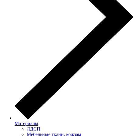
Материалы
ЛДСП
Мебельные ткани, кожзам