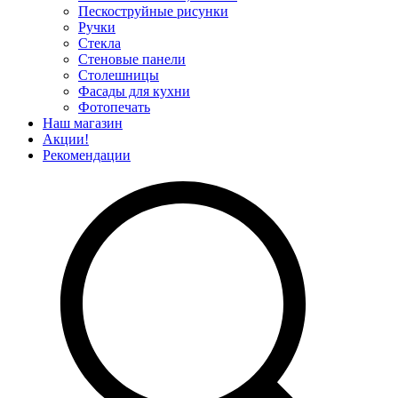
Пескоструйные рисунки
Ручки
Стекла
Стеновые панели
Столешницы
Фасады для кухни
Фотопечать
Наш магазин
Акции!
Рекомендации