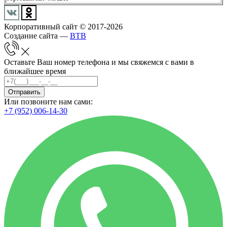
Корпоративный сайт © 2017-2026
Создание сайта —
BTB
Оставьте Ваш номер телефона и мы свяжемся с вами в
ближайшее время
Отправить
Или позвоните нам сами:
+7 (952) 006-14-30