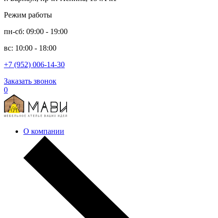
Режим работы
пн-сб: 09:00 - 19:00
вс: 10:00 - 18:00
+7 (952) 006-14-30
Заказать звонок
0
О компании