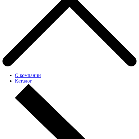
О компании
Каталог