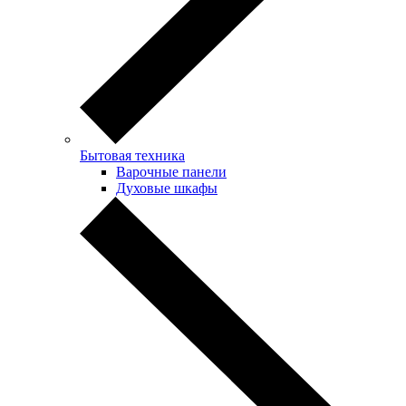
Бытовая техника
Варочные панели
Духовые шкафы