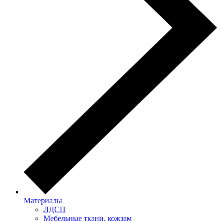
Материалы
ЛДСП
Мебельные ткани, кожзам