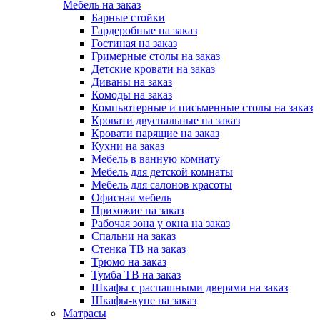
Мебель на заказ
Барные стойки
Гардеробные на заказ
Гостиная на заказ
Гримерные столы на заказ
Детские кровати на заказ
Диваны на заказ
Комоды на заказ
Компьютерные и письменные столы на заказ
Кровати двуспальные на заказ
Кровати парящие на заказ
Кухни на заказ
Мебель в ванную комнату
Мебель для детской комнаты
Мебель для салонов красоты
Офисная мебель
Прихожие на заказ
Рабочая зона у окна на заказ
Спальни на заказ
Стенка ТВ на заказ
Трюмо на заказ
Тумба ТВ на заказ
Шкафы с распашными дверями на заказ
Шкафы-купе на заказ
Матрасы