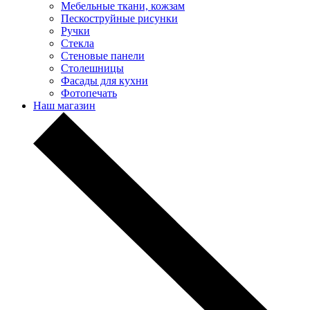
Мебельные ткани, кожзам
Пескоструйные рисунки
Ручки
Стекла
Стеновые панели
Столешницы
Фасады для кухни
Фотопечать
Наш магазин