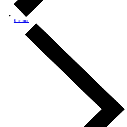
Каталог