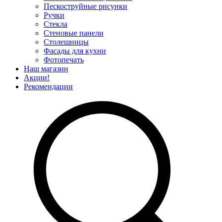
Пескоструйные рисунки
Ручки
Стекла
Стеновые панели
Столешницы
Фасады для кухни
Фотопечать
Наш магазин
Акции!
Рекомендации