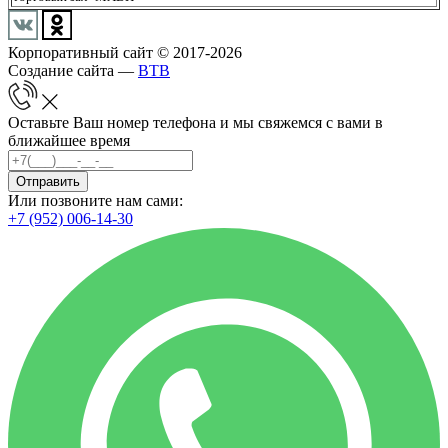
Корпоративный сайт © 2017-2026
Создание сайта —
BTB
Оставьте Ваш номер телефона и мы свяжемся с вами в
ближайшее время
Отправить
Или позвоните нам сами:
+7 (952) 006-14-30