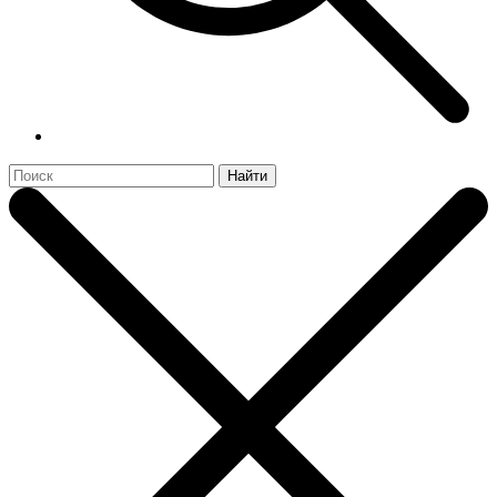
Найти