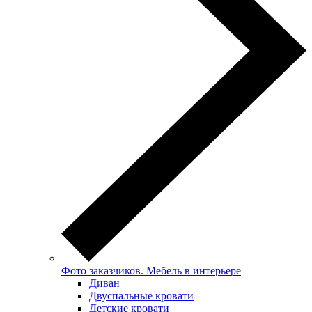
Фото заказчиков. Мебель в интерьере
Диван
Двуспальные кровати
Детские кровати