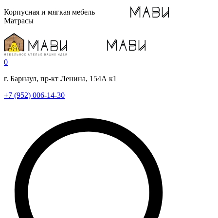
Корпусная и мягкая мебель
Матрасы
0
г. Барнаул, пр-кт Ленина, 154А к1
+7 (952) 006-14-30