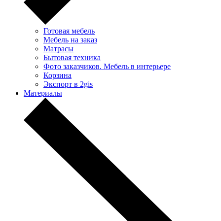
Готовая мебель
Мебель на заказ
Матрасы
Бытовая техника
Фото заказчиков. Мебель в интерьере
Корзина
Экспорт в 2gis
Материалы