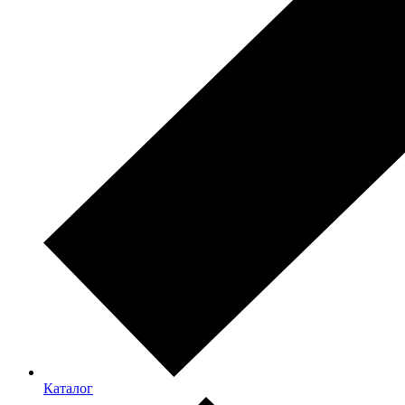
Каталог