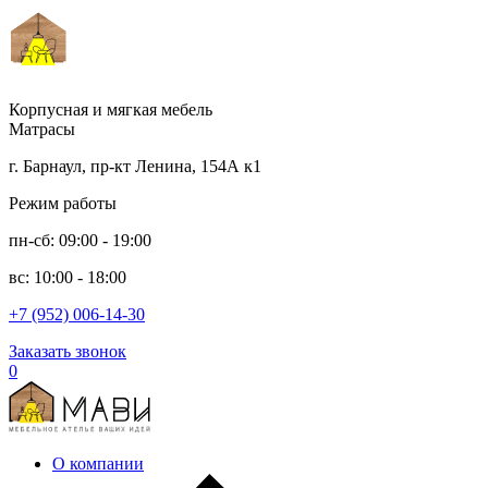
Корпусная и мягкая мебель
Матрасы
г. Барнаул, пр-кт Ленина, 154А к1
Режим работы
пн-сб: 09:00 - 19:00
вс: 10:00 - 18:00
+7 (952) 006-14-30
Заказать звонок
0
О компании