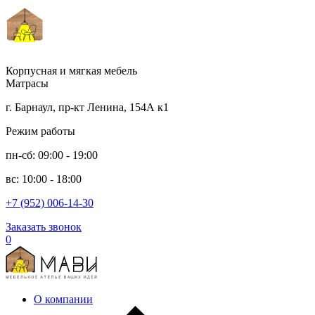
Корпусная и мягкая мебель
Матрасы
г. Барнаул, пр-кт Ленина, 154А к1
Режим работы
пн-сб: 09:00 - 19:00
вс: 10:00 - 18:00
+7 (952) 006-14-30
Заказать звонок
0
О компании