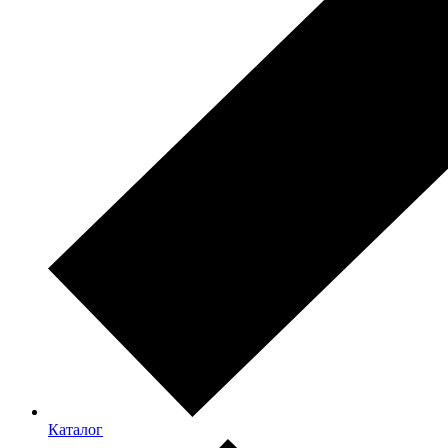
Каталог