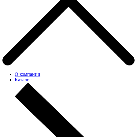
О компании
Каталог