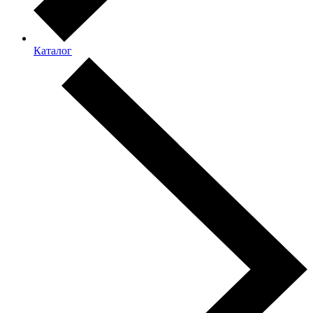
Каталог