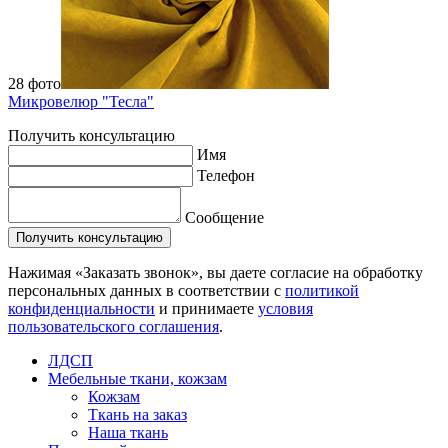
28 фото
Микровелюр "Тесла"
Получить консультацию
Имя
Телефон
Сообщение
Нажимая «Заказать звонок», вы даете согласие на обработку
персональных данных в соответствии с
политикой
конфиденциальности
и принимаете
условия
пользовательского соглашения
.
ЛДСП
Мебельные ткани, кожзам
Кожзам
Ткань на заказ
Наша ткань