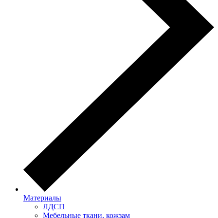
Материалы
ЛДСП
Мебельные ткани, кожзам