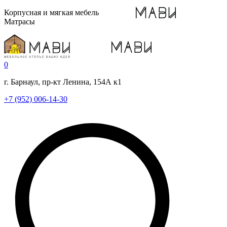
Корпусная и мягкая мебель
Матрасы
0
г. Барнаул, пр-кт Ленина, 154А к1
+7 (952) 006-14-30