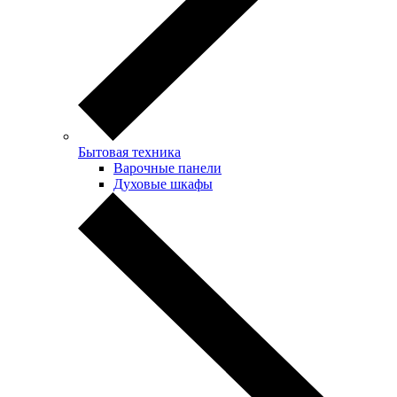
Бытовая техника
Варочные панели
Духовые шкафы