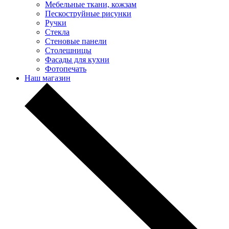
Мебельные ткани, кожзам
Пескоструйные рисунки
Ручки
Стекла
Стеновые панели
Столешницы
Фасады для кухни
Фотопечать
Наш магазин