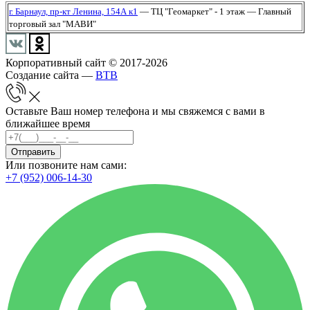
г. Барнаул,
пр-кт Ленина, 154А к1
— ТЦ "Геомаркет" - 1 этаж
— Главный
торговый зал "МАВИ"
Корпоративный сайт © 2017-2026
Создание сайта —
BTB
Оставьте Ваш номер телефона и мы свяжемся с вами в
ближайшее время
Отправить
Или позвоните нам сами:
+7 (952) 006-14-30