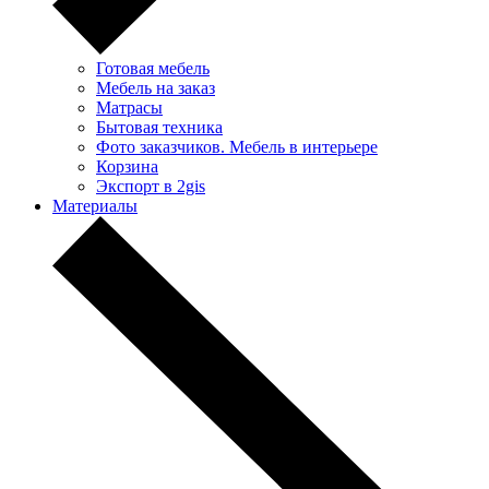
Готовая мебель
Мебель на заказ
Матрасы
Бытовая техника
Фото заказчиков. Мебель в интерьере
Корзина
Экспорт в 2gis
Материалы