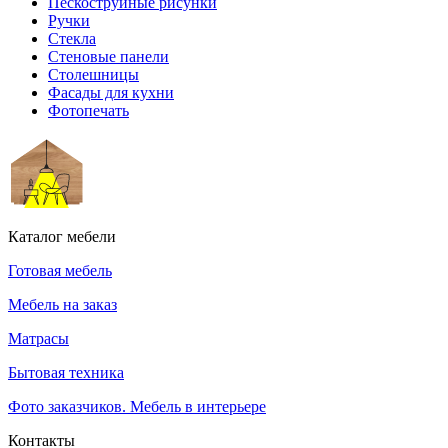
Пескоструйные рисунки
Ручки
Стекла
Стеновые панели
Столешницы
Фасады для кухни
Фотопечать
Каталог мебели
Готовая мебель
Мебель на заказ
Матрасы
Бытовая техника
Фото заказчиков. Мебель в интерьере
Контакты