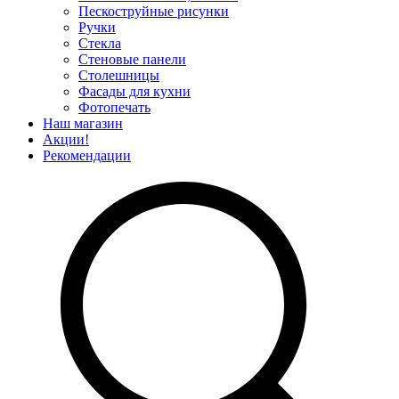
Пескоструйные рисунки
Ручки
Стекла
Стеновые панели
Столешницы
Фасады для кухни
Фотопечать
Наш магазин
Акции!
Рекомендации