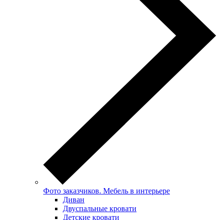
Фото заказчиков. Мебель в интерьере
Диван
Двуспальные кровати
Детские кровати