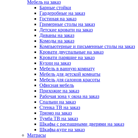
Мебель на заказ
Барные стойки
Гардеробные на заказ
Гостиная на заказ
Гримерные столы на заказ
Детские кровати на заказ
Диваны на заказ
Комоды на заказ
Компьютерные и письменные столы на заказ
Кровати двуспальные на заказ
Кровати парящие на заказ
Кухни на заказ
Мебель в ванную комнату
Мебель для детской комнаты
Мебель для салонов красоты
Офисная мебель
Прихожие на заказ
Рабочая зона у окна на заказ
Спальни на заказ
Стенка ТВ на заказ
Трюмо на заказ
Тумба ТВ на заказ
Шкафы с распашными дверями на заказ
Шкафы-купе на заказ
Матрасы