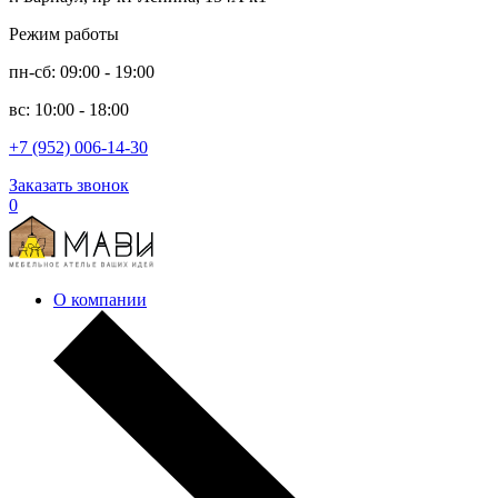
Режим работы
пн-сб: 09:00 - 19:00
вс: 10:00 - 18:00
+7 (952) 006-14-30
Заказать звонок
0
О компании