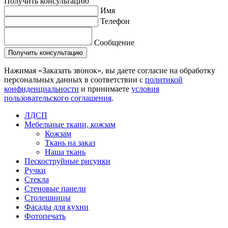
Получить консультацию
Имя
Телефон
Сообщение
Нажимая «Заказать звонок», вы даете согласие на обработку
персональных данных в соответствии с
политикой
конфиденциальности
и принимаете
условия
пользовательского соглашения
.
ЛДСП
Мебельные ткани, кожзам
Кожзам
Ткань на заказ
Наша ткань
Пескоструйные рисунки
Ручки
Стекла
Стеновые панели
Столешницы
Фасады для кухни
Фотопечать