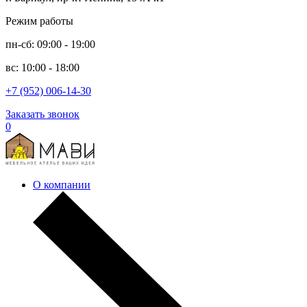
Режим работы
пн-сб: 09:00 - 19:00
вс: 10:00 - 18:00
+7 (952) 006-14-30
Заказать звонок
0
О компании