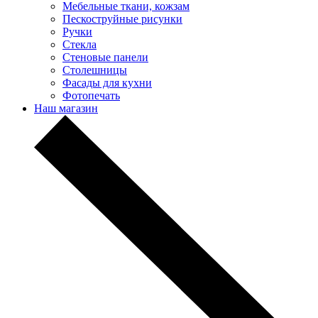
Мебельные ткани, кожзам
Пескоструйные рисунки
Ручки
Стекла
Стеновые панели
Столешницы
Фасады для кухни
Фотопечать
Наш магазин