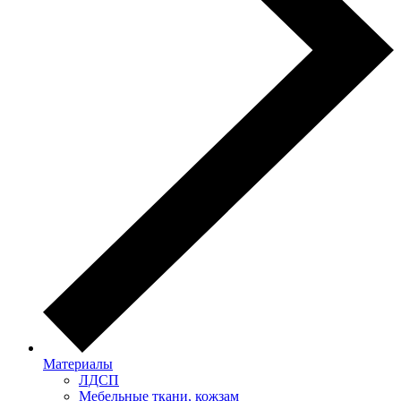
Материалы
ЛДСП
Мебельные ткани, кожзам