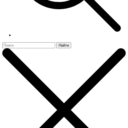
Найти