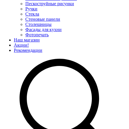
Пескоструйные рисунки
Ручки
Стекла
Стеновые панели
Столешницы
Фасады для кухни
Фотопечать
Наш магазин
Акции!
Рекомендации