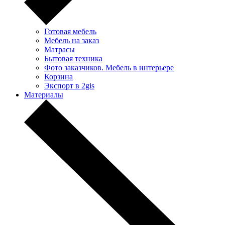
Готовая мебель
Мебель на заказ
Матрасы
Бытовая техника
Фото заказчиков. Мебель в интерьере
Корзина
Экспорт в 2gis
Материалы