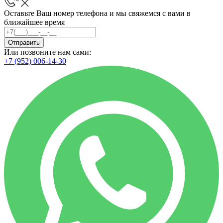
Оставьте Ваш номер телефона и мы свяжемся с вами в
ближайшее время
Отправить
Или позвоните нам сами:
+7 (952) 006-14-30