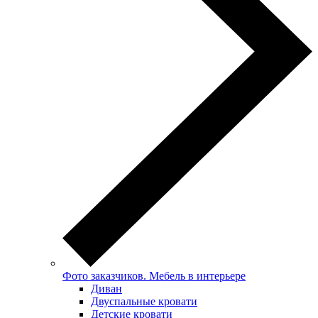
Фото заказчиков. Мебель в интерьере
Диван
Двуспальные кровати
Детские кровати