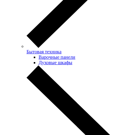
Бытовая техника
Варочные панели
Духовые шкафы