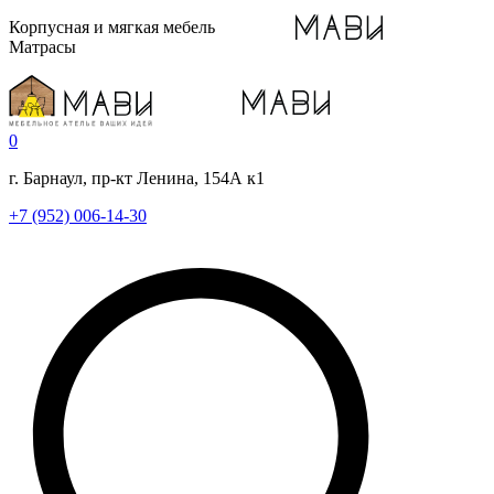
Корпусная и мягкая мебель
Матрасы
0
г. Барнаул, пр-кт Ленина, 154А к1
+7 (952) 006-14-30