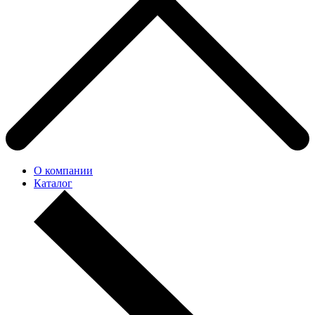
О компании
Каталог