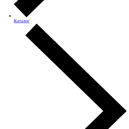
Каталог