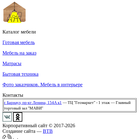
Каталог мебели
Готовая мебель
Мебель на заказ
Матрасы
Бытовая техника
Фото заказчиков. Мебель в интерьере
Контакты
г. Барнаул,
пр-кт Ленина, 154А к1
— ТЦ "Геомаркет" - 1 этаж
— Главный
торговый зал "МАВИ"
Корпоративный сайт © 2017-2026
Создание сайта —
BTB