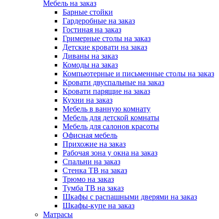
Мебель на заказ
Барные стойки
Гардеробные на заказ
Гостиная на заказ
Гримерные столы на заказ
Детские кровати на заказ
Диваны на заказ
Комоды на заказ
Компьютерные и письменные столы на заказ
Кровати двуспальные на заказ
Кровати парящие на заказ
Кухни на заказ
Мебель в ванную комнату
Мебель для детской комнаты
Мебель для салонов красоты
Офисная мебель
Прихожие на заказ
Рабочая зона у окна на заказ
Спальни на заказ
Стенка ТВ на заказ
Трюмо на заказ
Тумба ТВ на заказ
Шкафы с распашными дверями на заказ
Шкафы-купе на заказ
Матрасы