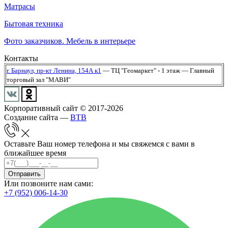
Матрасы
Бытовая техника
Фото заказчиков. Мебель в интерьере
Контакты
г. Барнаул,
пр-кт Ленина, 154А к1
— ТЦ "Геомаркет" - 1 этаж
— Главный
торговый зал "МАВИ"
Корпоративный сайт © 2017-2026
Создание сайта —
BTB
Оставьте Ваш номер телефона и мы свяжемся с вами в
ближайшее время
Отправить
Или позвоните нам сами:
+7 (952) 006-14-30