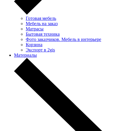
Готовая мебель
Мебель на заказ
Матрасы
Бытовая техника
Фото заказчиков. Мебель в интерьере
Корзина
Экспорт в 2gis
Материалы