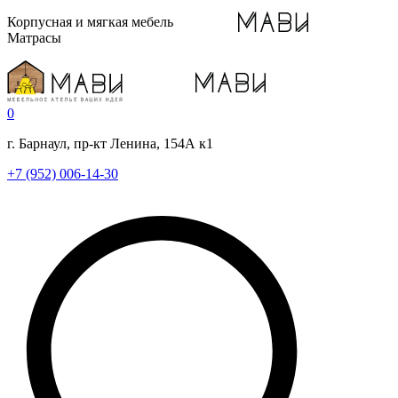
Корпусная и мягкая мебель
Матрасы
0
г. Барнаул, пр-кт Ленина, 154А к1
+7 (952) 006-14-30