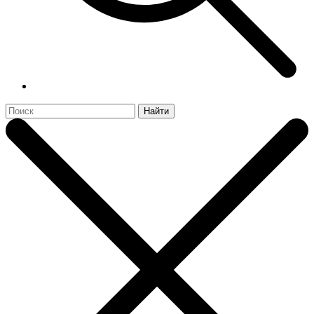
Найти