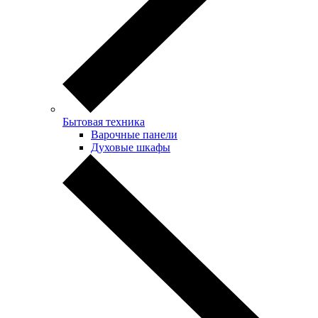
Бытовая техника
Варочные панели
Духовые шкафы