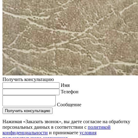
Получить консультацию
Имя
Телефон
Сообщение
Нажимая «Заказать звонок», вы даете согласие на обработку
персональных данных в соответствии с
политикой
конфиденциальности
и принимаете
условия