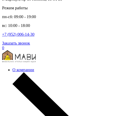
Режим работы
пн-сб: 09:00 - 19:00
вс: 10:00 - 18:00
+7 (952) 006-14-30
Заказать звонок
0
О компании