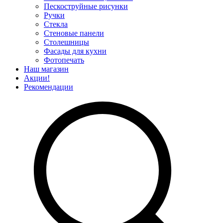
Пескоструйные рисунки
Ручки
Стекла
Стеновые панели
Столешницы
Фасады для кухни
Фотопечать
Наш магазин
Акции!
Рекомендации