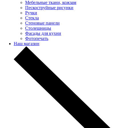
Мебельные ткани, кожзам
Пескоструйные рисунки
Ручки
Стекла
Стеновые панели
Столешницы
Фасады для кухни
Фотопечать
Наш магазин