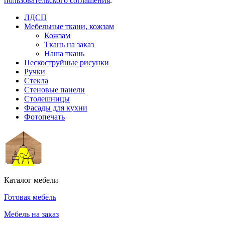
пользовательского соглашения
.
ЛДСП
Мебельные ткани, кожзам
Кожзам
Ткань на заказ
Наша ткань
Пескоструйные рисунки
Ручки
Стекла
Стеновые панели
Столешницы
Фасады для кухни
Фотопечать
Каталог мебели
Готовая мебель
Мебель на заказ