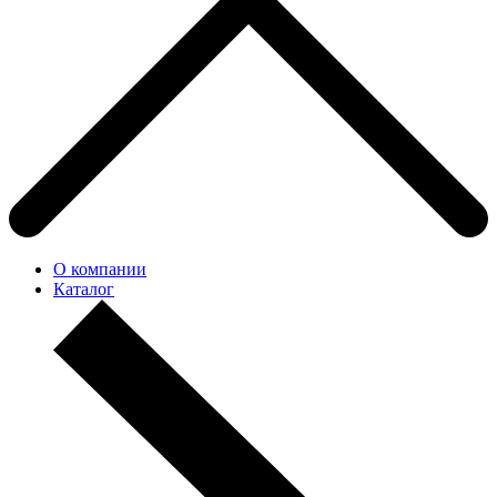
О компании
Каталог