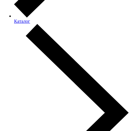
Каталог