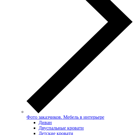
Фото заказчиков. Мебель в интерьере
Диван
Двуспальные кровати
Детские кровати