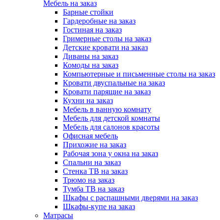
Мебель на заказ
Барные стойки
Гардеробные на заказ
Гостиная на заказ
Гримерные столы на заказ
Детские кровати на заказ
Диваны на заказ
Комоды на заказ
Компьютерные и письменные столы на заказ
Кровати двуспальные на заказ
Кровати парящие на заказ
Кухни на заказ
Мебель в ванную комнату
Мебель для детской комнаты
Мебель для салонов красоты
Офисная мебель
Прихожие на заказ
Рабочая зона у окна на заказ
Спальни на заказ
Стенка ТВ на заказ
Трюмо на заказ
Тумба ТВ на заказ
Шкафы с распашными дверями на заказ
Шкафы-купе на заказ
Матрасы