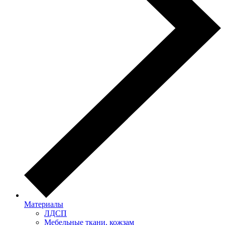
Материалы
ЛДСП
Мебельные ткани, кожзам