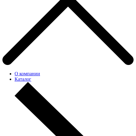
О компании
Каталог