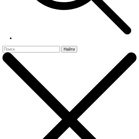
Найти