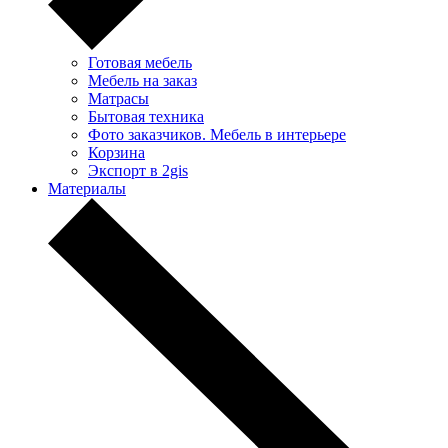
Готовая мебель
Мебель на заказ
Матрасы
Бытовая техника
Фото заказчиков. Мебель в интерьере
Корзина
Экспорт в 2gis
Материалы