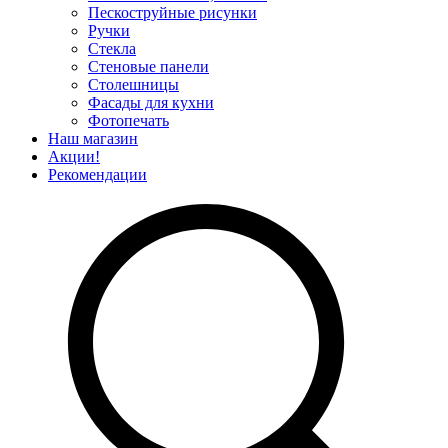
Пескоструйные рисунки
Ручки
Стекла
Стеновые панели
Столешницы
Фасады для кухни
Фотопечать
Наш магазин
Акции!
Рекомендации