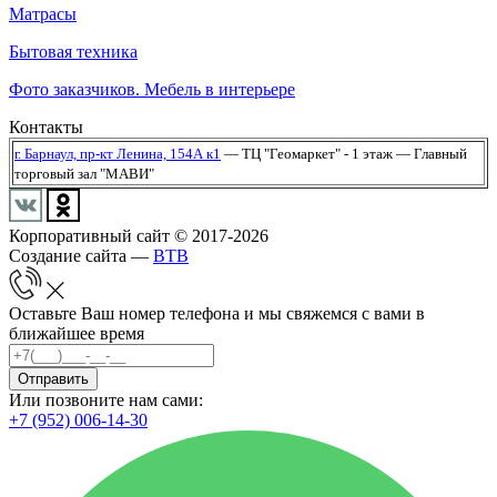
Матрасы
Бытовая техника
Фото заказчиков. Мебель в интерьере
Контакты
г. Барнаул,
пр-кт Ленина, 154А к1
— ТЦ "Геомаркет" - 1 этаж
— Главный
торговый зал "МАВИ"
Корпоративный сайт © 2017-2026
Создание сайта —
BTB
Оставьте Ваш номер телефона и мы свяжемся с вами в
ближайшее время
Отправить
Или позвоните нам сами:
+7 (952) 006-14-30