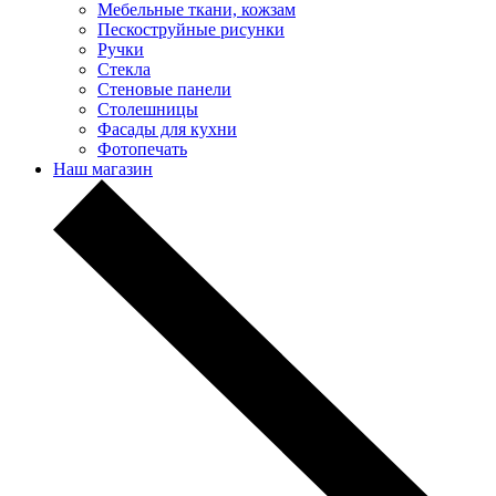
Мебельные ткани, кожзам
Пескоструйные рисунки
Ручки
Стекла
Стеновые панели
Столешницы
Фасады для кухни
Фотопечать
Наш магазин