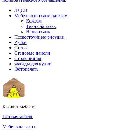
пользовательского соглашения
.
ЛДСП
Мебельные ткани, кожзам
Кожзам
Ткань на заказ
Наша ткань
Пескоструйные рисунки
Ручки
Стекла
Стеновые панели
Столешницы
Фасады для кухни
Фотопечать
Каталог мебели
Готовая мебель
Мебель на заказ