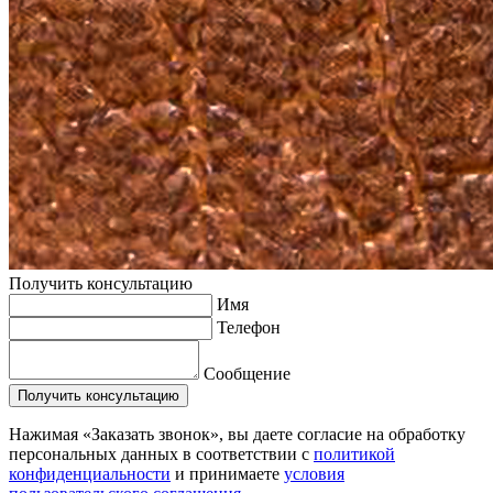
Получить консультацию
Имя
Телефон
Сообщение
Нажимая «Заказать звонок», вы даете согласие на обработку
персональных данных в соответствии с
политикой
конфиденциальности
и принимаете
условия