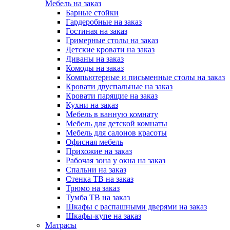
Мебель на заказ
Барные стойки
Гардеробные на заказ
Гостиная на заказ
Гримерные столы на заказ
Детские кровати на заказ
Диваны на заказ
Комоды на заказ
Компьютерные и письменные столы на заказ
Кровати двуспальные на заказ
Кровати парящие на заказ
Кухни на заказ
Мебель в ванную комнату
Мебель для детской комнаты
Мебель для салонов красоты
Офисная мебель
Прихожие на заказ
Рабочая зона у окна на заказ
Спальни на заказ
Стенка ТВ на заказ
Трюмо на заказ
Тумба ТВ на заказ
Шкафы с распашными дверями на заказ
Шкафы-купе на заказ
Матрасы