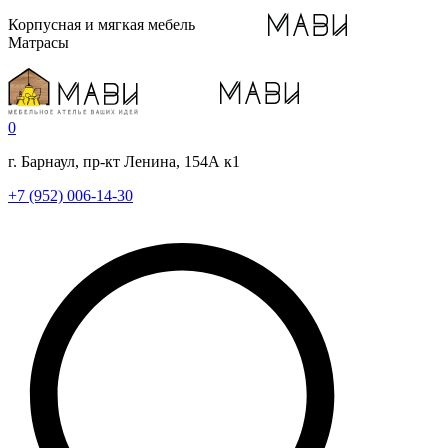
Корпусная и мягкая мебель
Матрасы
0
г. Барнаул, пр-кт Ленина, 154А к1
+7 (952) 006-14-30