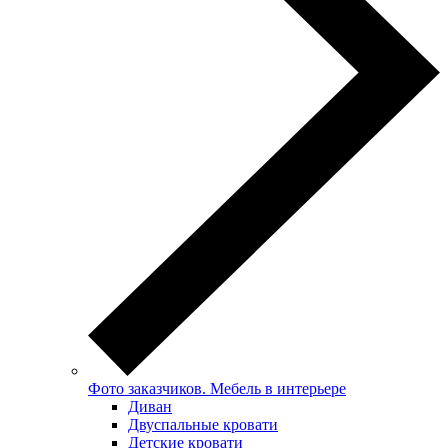
Фото заказчиков. Мебель в интерьере
Диван
Двуспальные кровати
Детские кровати