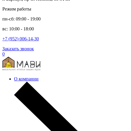
Режим работы
пн-сб: 09:00 - 19:00
вс: 10:00 - 18:00
+7 (952) 006-14-30
Заказать звонок
0
О компании