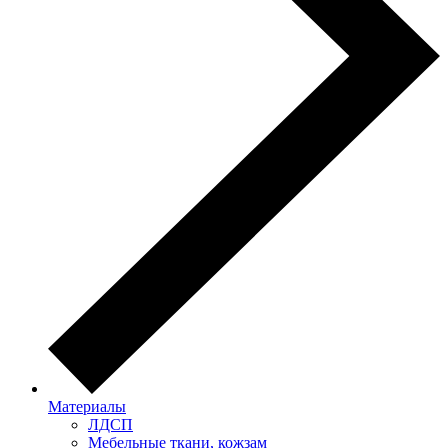
Материалы
ЛДСП
Мебельные ткани, кожзам