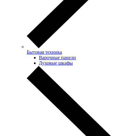
Бытовая техника
Варочные панели
Духовые шкафы